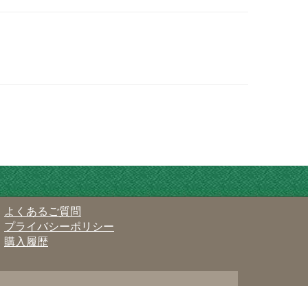
よくあるご質問
プライバシーポリシー
購入履歴