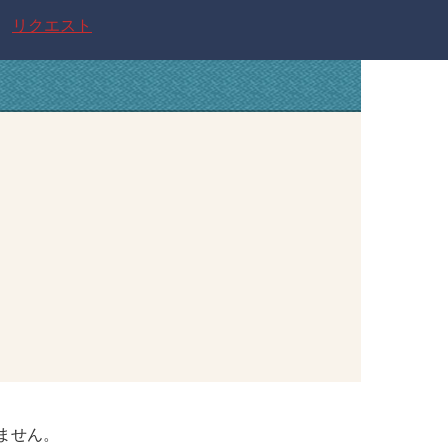
リクエスト
ません。