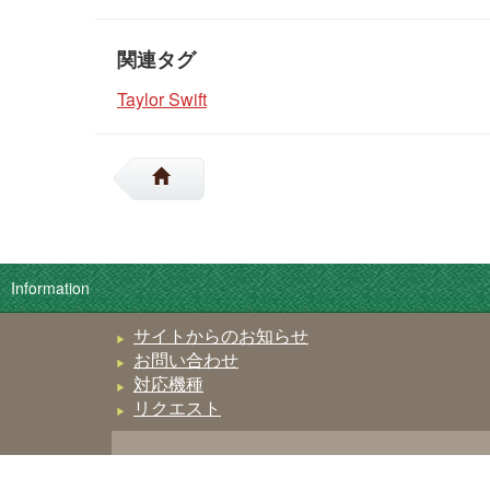
関連タグ
Taylor Swift
Information
サイトからのお知らせ
お問い合わせ
対応機種
リクエスト