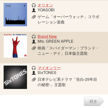
オリオン
YOASOBI
ゲーム「オーバーウォッチ」コラボ
レーション楽曲
Brand New
Mrs. GREEN APPLE
映画「スパイダーマン：ブランド・
ニュー・デイ」日本版主題歌
マイオンリー
SixTONES
日本テレビ系ドラマ「告白-25年目
の秘密-」主題歌
続き