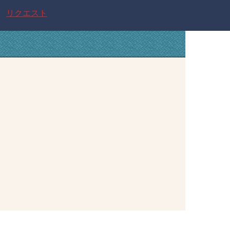
リクエスト