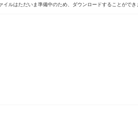
ァイルはただいま準備中のため、ダウンロードすることができ