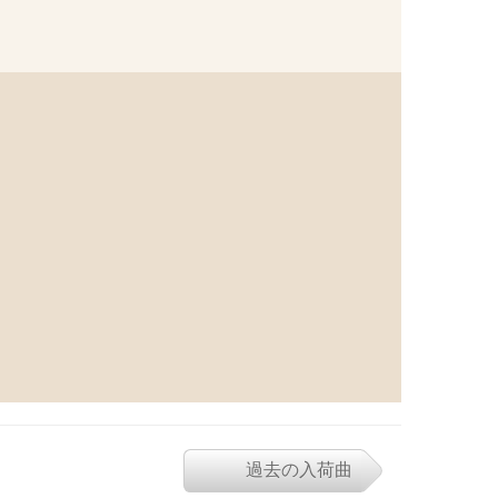
過去の入荷曲