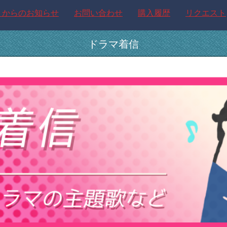
トからのお知らせ
お問い合わせ
購入履歴
リクエスト
ドラマ着信