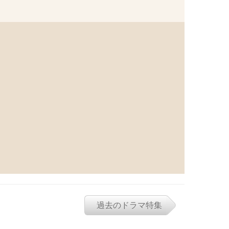
過去のドラマ特集