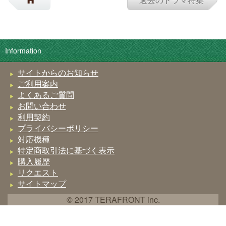
Information
サイトからのお知らせ
ご利用案内
よくあるご質問
お問い合わせ
利用契約
プライバシーポリシー
対応機種
特定商取引法に基づく表示
購入履歴
リクエスト
サイトマップ
© 2017 TERAFRONT inc.