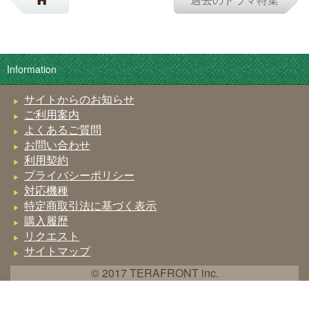
Information
サイトからのお知らせ
ご利用案内
よくあるご質問
お問い合わせ
利用契約
プライバシーポリシー
対応機種
特定商取引法に基づく表示
購入履歴
リクエスト
サイトマップ
© 2017 TERAFRONT inc.