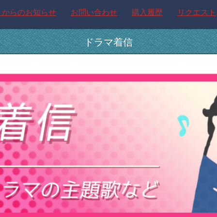
トからのお知らせ
お問い合わせ
購入履歴
リクエスト
ドラマ着信