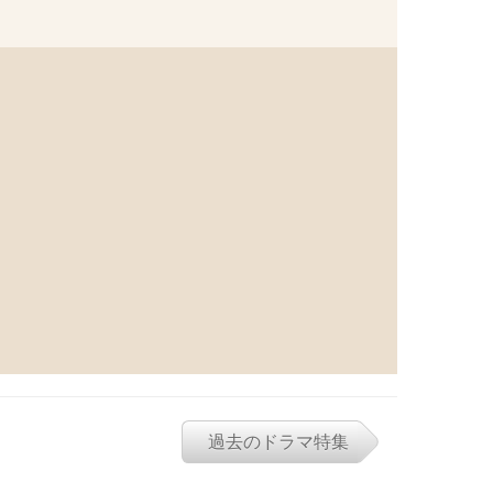
過去のドラマ特集