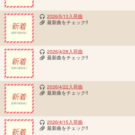
2026/5/13入荷曲
最新曲をチェック!!
2026/4/28入荷曲
最新曲をチェック!!
2026/4/22入荷曲
最新曲をチェック!!
2026/4/15入荷曲
最新曲をチェック!!