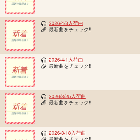
2026/4/8入荷曲
最新曲をチェック!!
2026/4/1入荷曲
最新曲をチェック!!
2026/3/25入荷曲
最新曲をチェック!!
2026/3/18入荷曲
最新曲をチェック!!