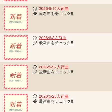
2026/6/10入荷曲
最新曲をチェック!!
2026/6/3入荷曲
最新曲をチェック!!
2026/5/27入荷曲
最新曲をチェック!!
2026/5/20入荷曲
最新曲をチェック!!