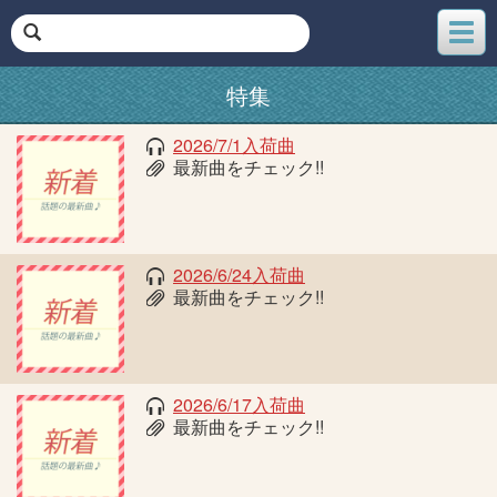
メ
ニ
ュ
特集
ー
2026/7/1入荷曲
最新曲をチェック!!
2026/6/24入荷曲
最新曲をチェック!!
2026/6/17入荷曲
最新曲をチェック!!