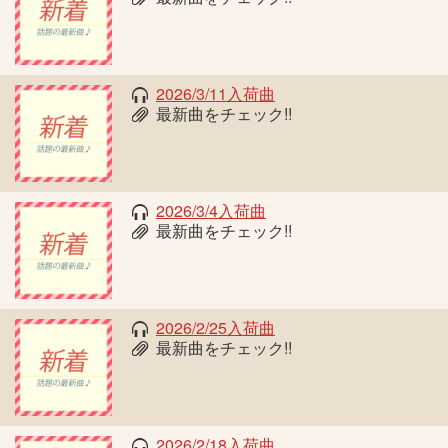
2026/3/11入荷曲
最新曲をチェック!!
2026/3/4入荷曲
最新曲をチェック!!
2026/2/25入荷曲
最新曲をチェック!!
2026/2/18入荷曲