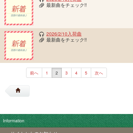
最新曲をチェック!!
2026/2/10入荷曲
最新曲をチェック!!
前へ
1
2
3
4
5
次へ
Information