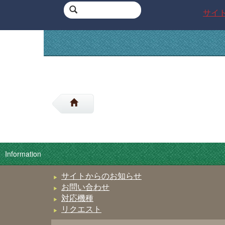
サイ
Information
サイトからのお知らせ
お問い合わせ
対応機種
リクエスト