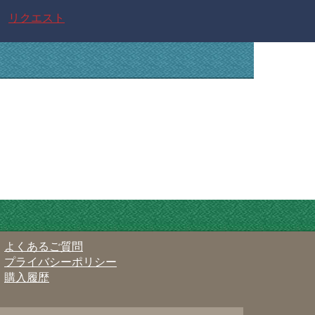
リクエスト
よくあるご質問
プライバシーポリシー
購入履歴