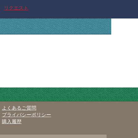
リクエスト
よくあるご質問
プライバシーポリシー
購入履歴