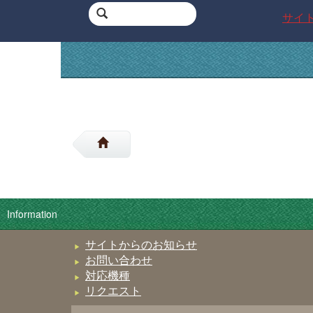
サイ
Information
サイトからのお知らせ
お問い合わせ
対応機種
リクエスト