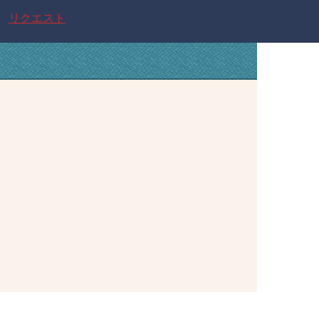
リクエスト