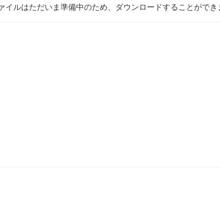
ァイルはただいま準備中のため、ダウンロードすることができ