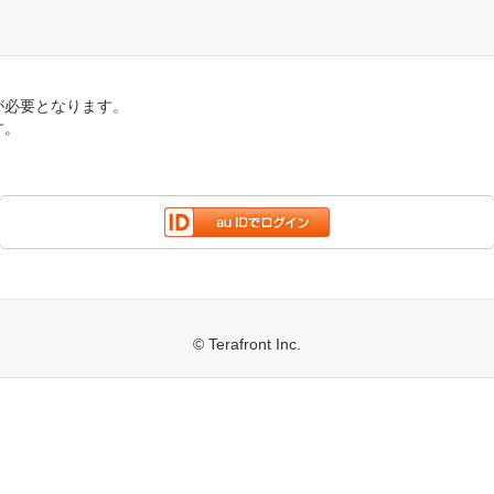
が必要となります。
す。
© Terafront Inc.