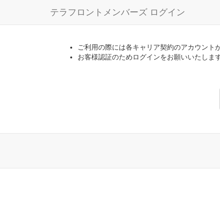
テラフロントメンバーズ ログイン
ご利用の際には各キャリア契約のアカウント
お客様認証のためログインをお願いいたしま