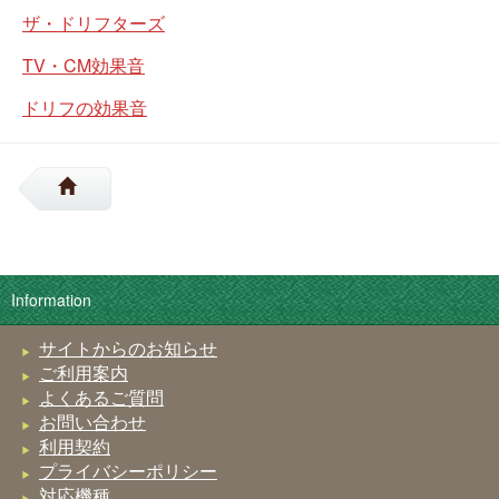
ザ・ドリフターズ
TV・CM効果音
ドリフの効果音
Information
サイトからのお知らせ
ご利用案内
よくあるご質問
お問い合わせ
利用契約
プライバシーポリシー
対応機種